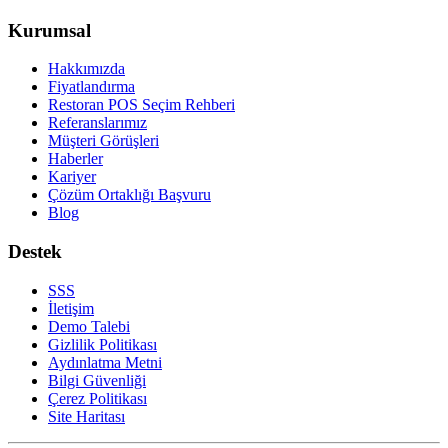
Kurumsal
Hakkımızda
Fiyatlandırma
Restoran POS Seçim Rehberi
Referanslarımız
Müşteri Görüşleri
Haberler
Kariyer
Çözüm Ortaklığı Başvuru
Blog
Destek
SSS
İletişim
Demo Talebi
Gizlilik Politikası
Aydınlatma Metni
Bilgi Güvenliği
Çerez Politikası
Site Haritası