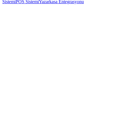
Sistemi
POS Sistemi
Yazarkasa Entegrasyonu